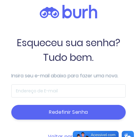
Esqueceu sua senha?
Tudo bem.
Insira seu e-mail abaixo para fazer uma nova.
Redefinir Senha
Voltar para login